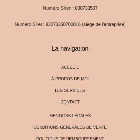
Numéro Siren : 830733507
Numéro Siret : 83073350700016 (siège de l’entreprise)
La navigation
ACCEUIL
À PROPOS DE MOI
LES SERVICES
CONTACT
MENTIONS LÉGALES
CONDITIONS GÉNÉRALES DE VENTE
POLITIQUE DE REMBOURSEMENT