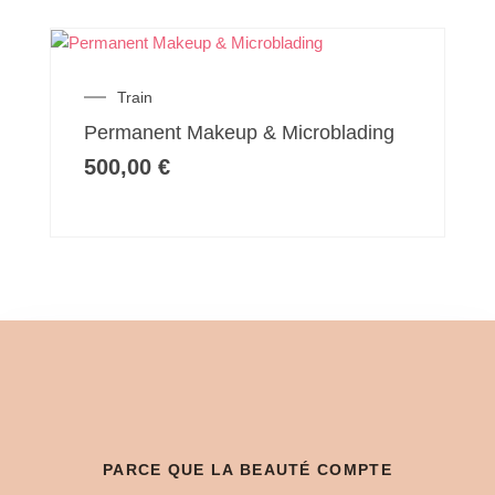
Train
Permanent Makeup & Microblading
500,00
€
PARCE QUE LA BEAUTÉ COMPTE