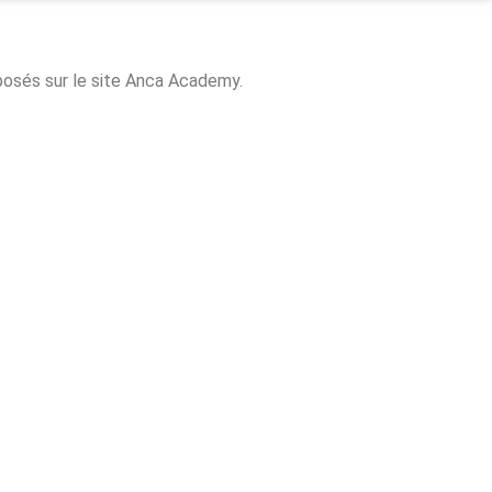
posés sur le site Anca Academy.