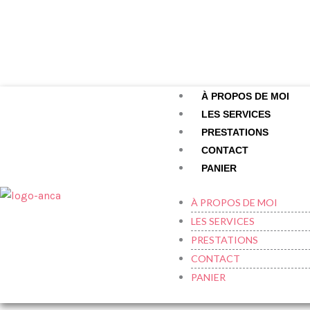
À PROPOS DE MOI
LES SERVICES
PRESTATIONS
CONTACT
PANIER
À PROPOS DE MOI
LES SERVICES
PRESTATIONS
CONTACT
PANIER