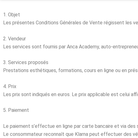
1. Objet
Les présentes Conditions Générales de Vente régissent les ve
2. Vendeur
Les services sont fournis par Anca Academy, auto-entrepreneur
3. Services proposés
Prestations esthétiques, formations, cours en ligne ou en prés
4. Prix
Les prix sont indiqués en euros. Le prix applicable est celui 
5. Paiement
Le paiement s’effectue en ligne par carte bancaire et via des 
Le consommateur reconnaît que Klarna peut effectuer des vér