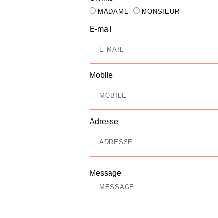
MADAME
MONSIEUR
E-mail
Mobile
Adresse
Message