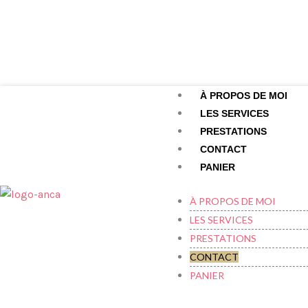
À PROPOS DE MOI
LES SERVICES
PRESTATIONS
CONTACT
PANIER
À PROPOS DE MOI
LES SERVICES
PRESTATIONS
CONTACT
PANIER