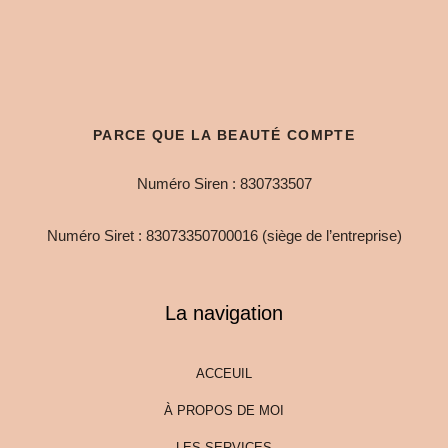
PARCE QUE LA BEAUTÉ COMPTE
Numéro Siren : 830733507
Numéro Siret : 83073350700016 (siège de l’entreprise)
La navigation
ACCEUIL
À PROPOS DE MOI
LES SERVICES