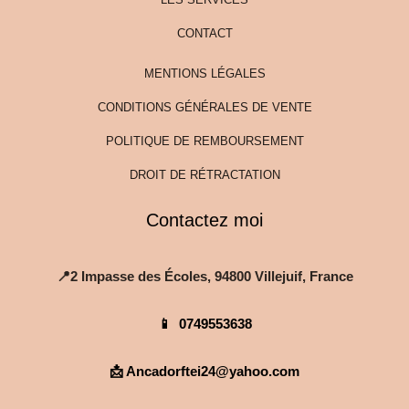
CONTACT
MENTIONS LÉGALES
CONDITIONS GÉNÉRALES DE VENTE
POLITIQUE DE REMBOURSEMENT
DROIT DE RÉTRACTATION
Contactez moi
📍2 Impasse des Écoles, 94800 Villejuif, France
📱
0749553638
📩 Ancadorftei24@yahoo.com