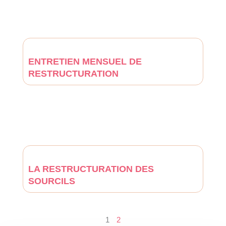
ENTRETIEN MENSUEL DE
RESTRUCTURATION
LA RESTRUCTURATION DES
SOURCILS
1
2