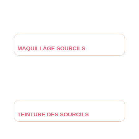
MAQUILLAGE SOURCILS
TEINTURE DES SOURCILS